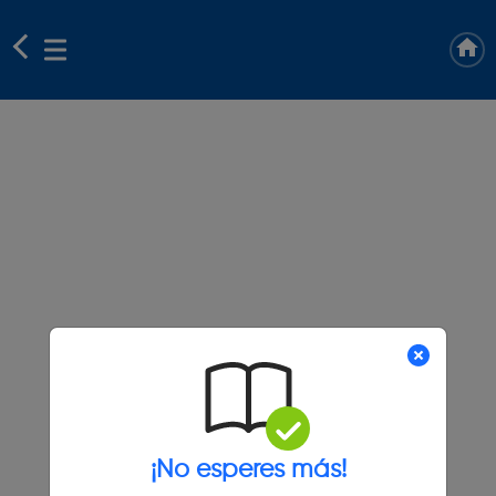
¡No esperes más!