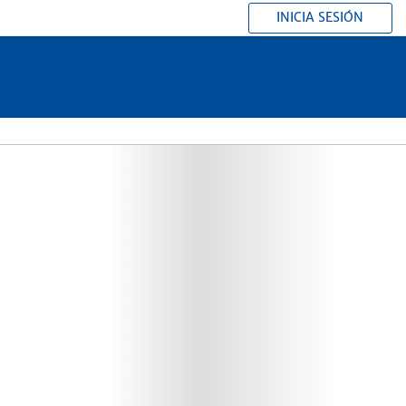
INICIA SESIÓN