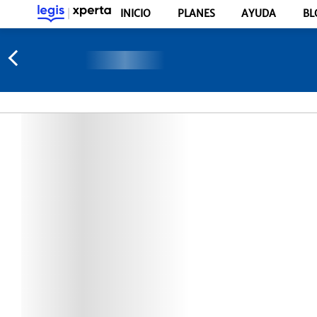
INICIO
PLANES
AYUDA
BL