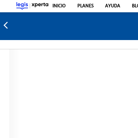
INICIO
PLANES
AYUDA
BL