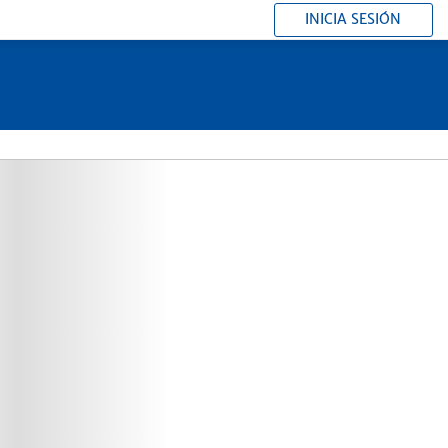
INICIA SESIÓN