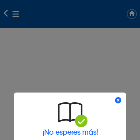
¡No esperes más!