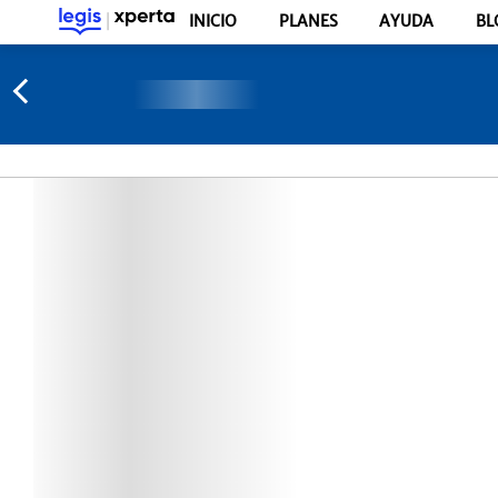
INICIO
PLANES
AYUDA
BL