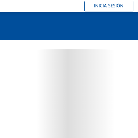
INICIA SESIÓN