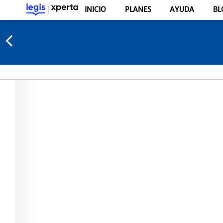
INICIO
PLANES
AYUDA
BL