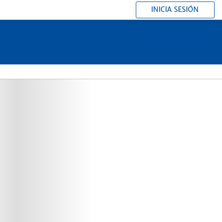
INICIA SESIÓN