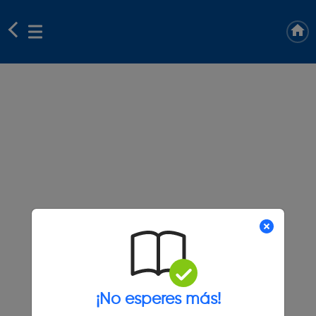
¡No esperes más!