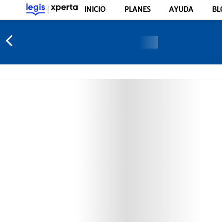
INICIO
PLANES
AYUDA
BL