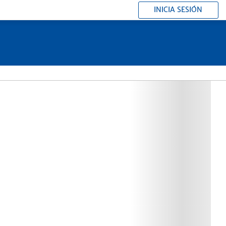
INICIA SESIÓN