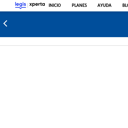
INICIO
PLANES
AYUDA
BL