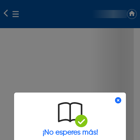
¡No esperes más!