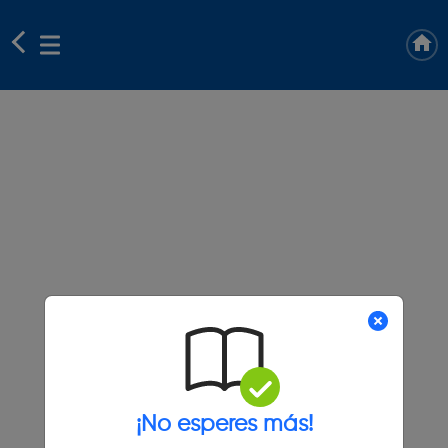
¡No esperes más!