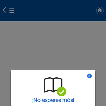
¡No esperes más!