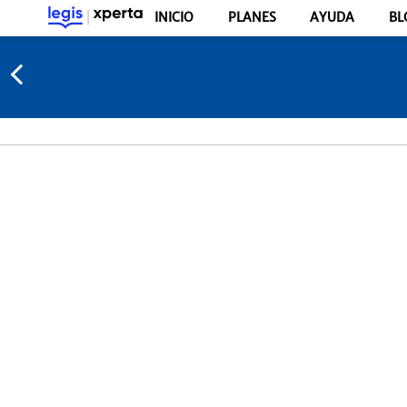
INICIO
PLANES
AYUDA
BL