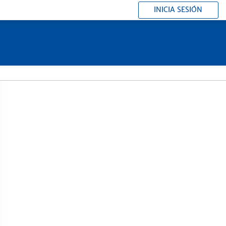
INICIA SESIÓN