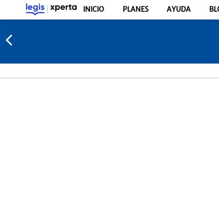
INICIO
PLANES
AYUDA
BL