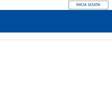
INICIA SESIÓN