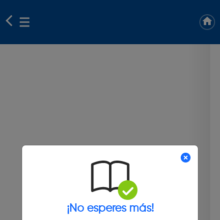
¡No esperes más!