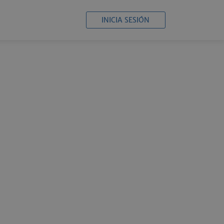
INICIA SESIÓN