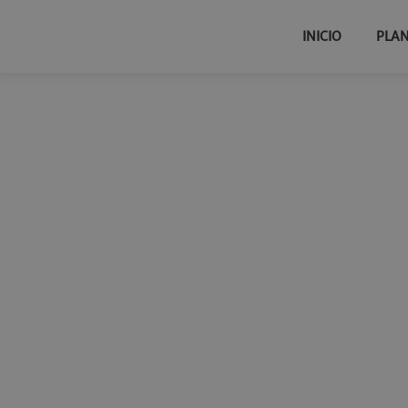
INICIO
PLA