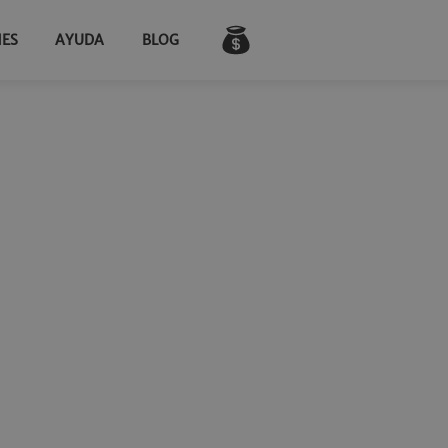
NES
AYUDA
BLOG