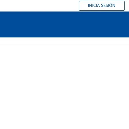
INICIA SESIÓN