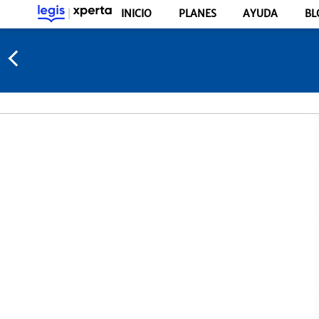
INICIO
PLANES
AYUDA
BL