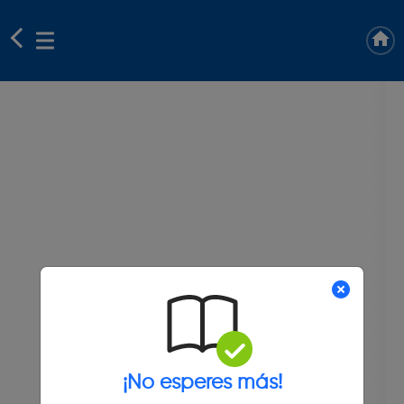
¡No esperes más!