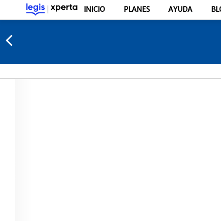
INICIO
PLANES
AYUDA
BL