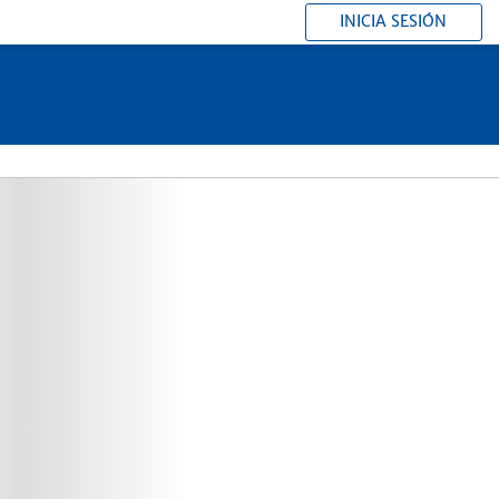
INICIA SESIÓN