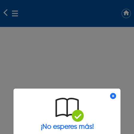
¡No esperes más!