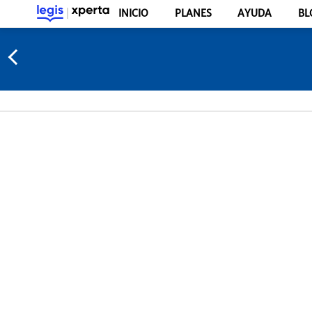
INICIO
PLANES
AYUDA
BL