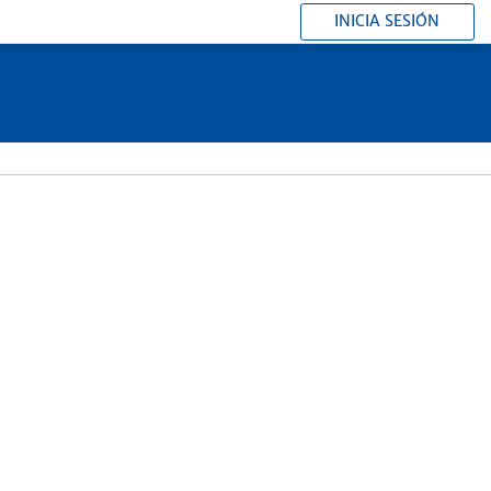
INICIA SESIÓN