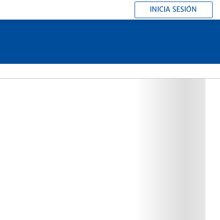
INICIA SESIÓN