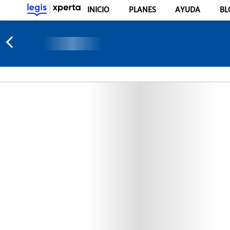
INICIO
PLANES
AYUDA
BL