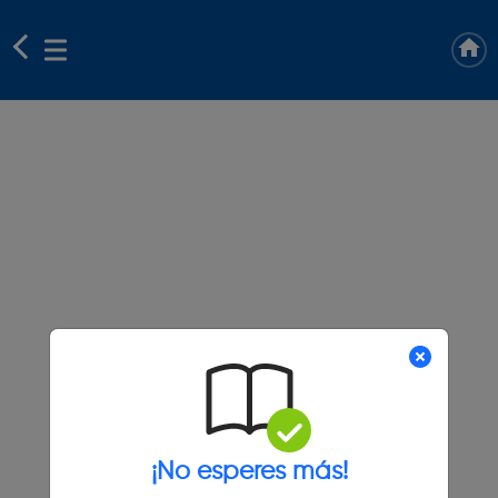
¡No esperes más!