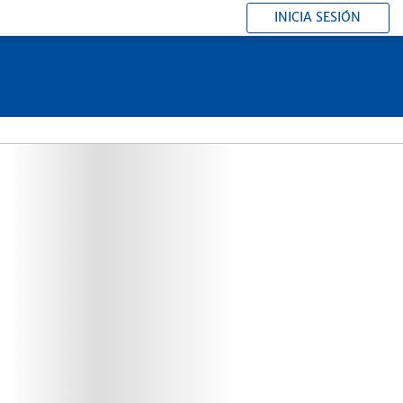
INICIA SESIÓN