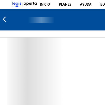
INICIO
PLANES
AYUDA
BL