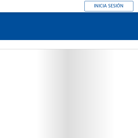
INICIA SESIÓN