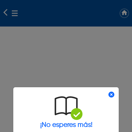
¡No esperes más!