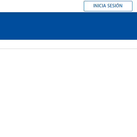
INICIA SESIÓN