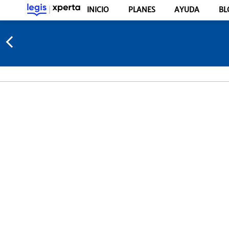
INICIO
PLANES
AYUDA
BL