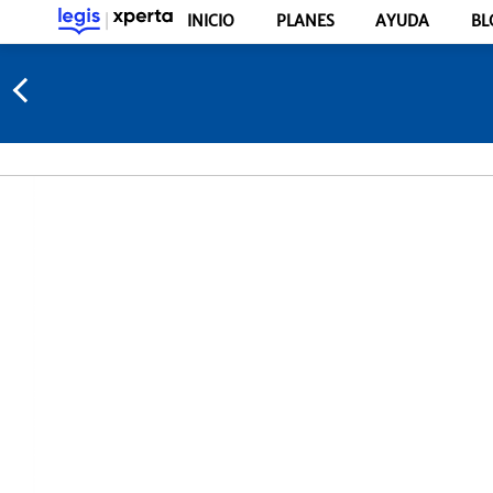
INICIO
PLANES
AYUDA
BL