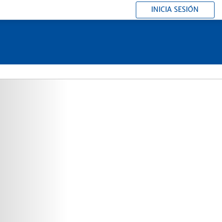
INICIA SESIÓN