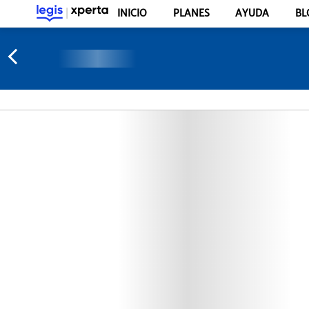
INICIO
PLANES
AYUDA
BL