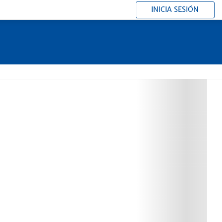
INICIA SESIÓN