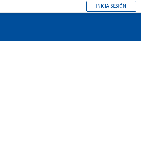
INICIA SESIÓN