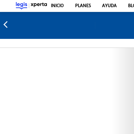
INICIO
PLANES
AYUDA
BL