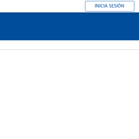
INICIA SESIÓN