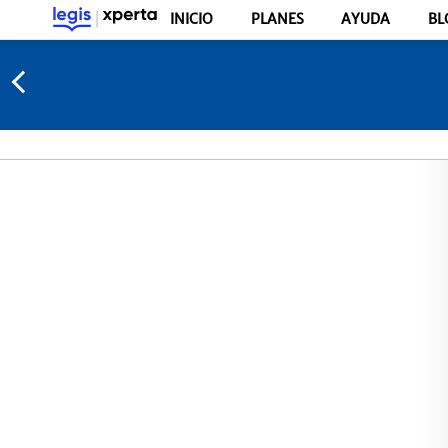
INICIO
PLANES
AYUDA
BL