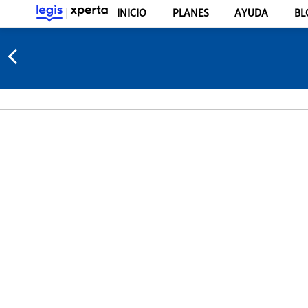
INICIO
PLANES
AYUDA
BL