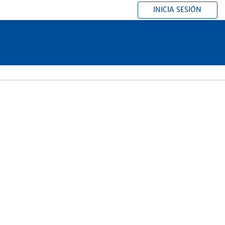
INICIA SESIÓN