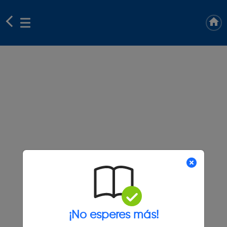
¡No esperes más!