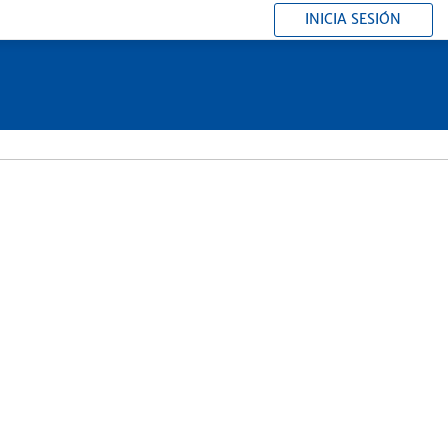
INICIA SESIÓN