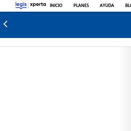
INICIO
PLANES
AYUDA
BL