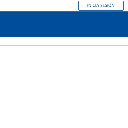
INICIA SESIÓN