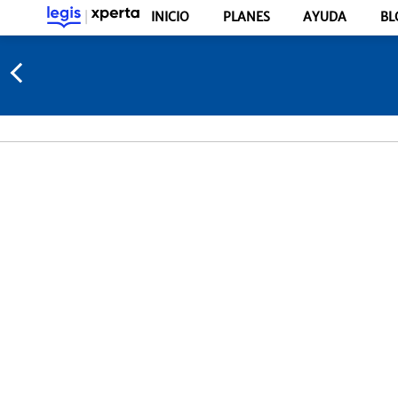
INICIO
PLANES
AYUDA
BL