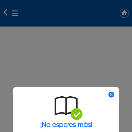
¡No esperes más!