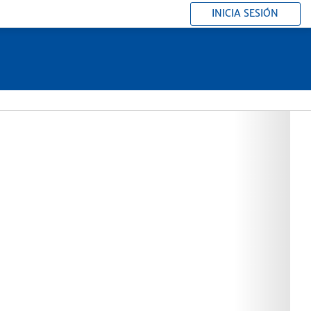
INICIA SESIÓN