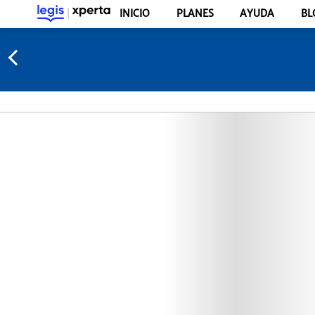
INICIO
PLANES
AYUDA
BL