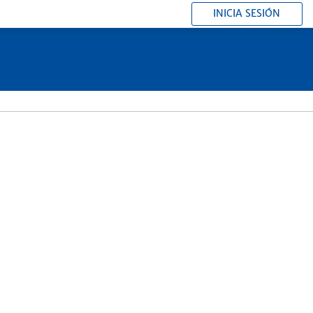
INICIA SESIÓN