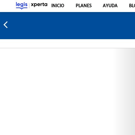
INICIO
PLANES
AYUDA
BL