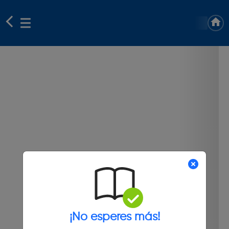
¡No esperes más!