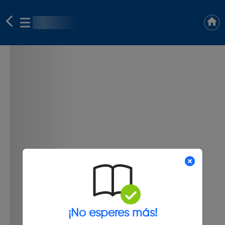
¡No esperes más!