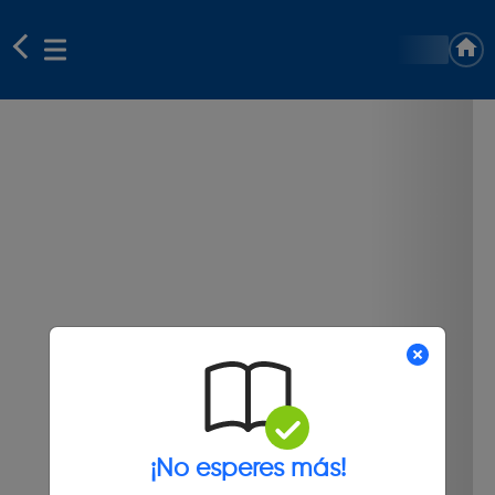
¡No esperes más!