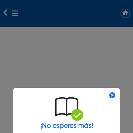
¡No esperes más!