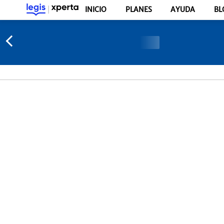
INICIO
PLANES
AYUDA
BL