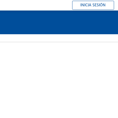
INICIA SESIÓN