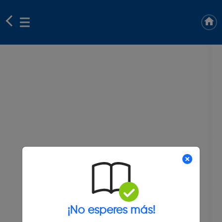
¡No esperes más!