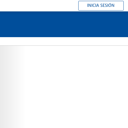
INICIA SESIÓN