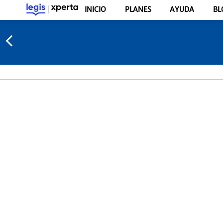
INICIO
PLANES
AYUDA
BL