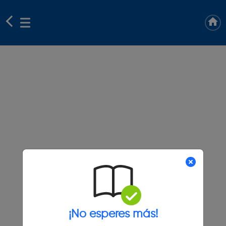
¡No esperes más!