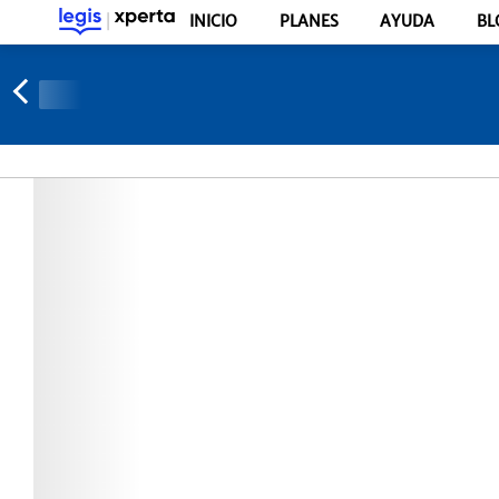
INICIO
PLANES
AYUDA
BL