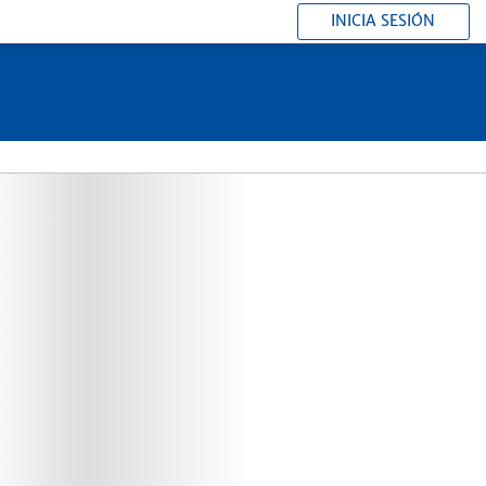
INICIA SESIÓN