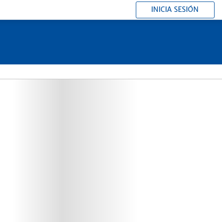
INICIA SESIÓN