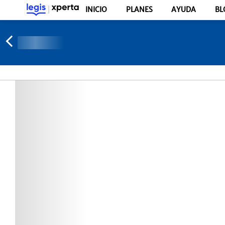
INICIO
PLANES
AYUDA
BL