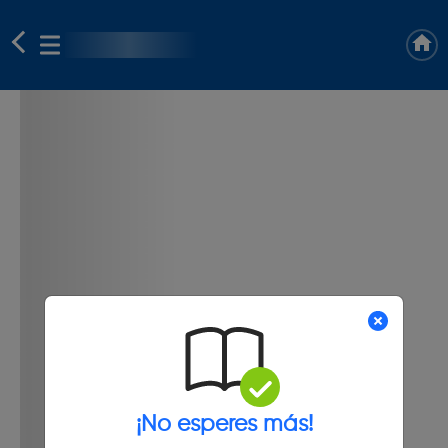
¡No esperes más!