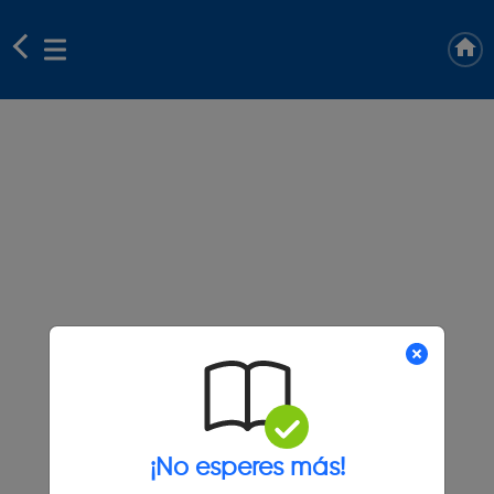
¡No esperes más!